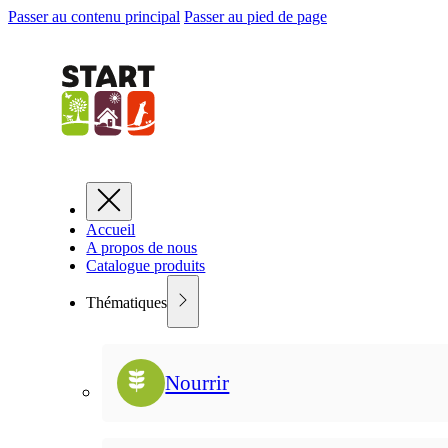
Passer au contenu principal
Passer au pied de page
Accueil
A propos de nous
Catalogue produits
Thématiques
Nourrir