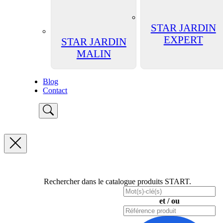
STAR JARDIN
EXPERT
STAR JARDIN
MALIN
Blog
Contact
Rechercher dans le catalogue produits START.
et / ou