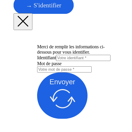
→ S'identifier
Merci de remplir les informations ci-
dessous pour vous identifier.
Identifiant
Mot de passe
Envoyer