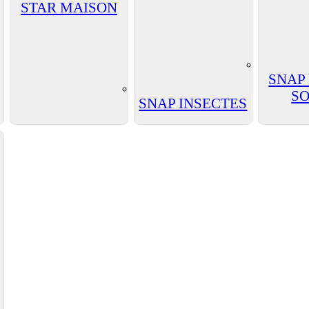
STAR MAISON
SNAP
SO
SNAP INSECTES