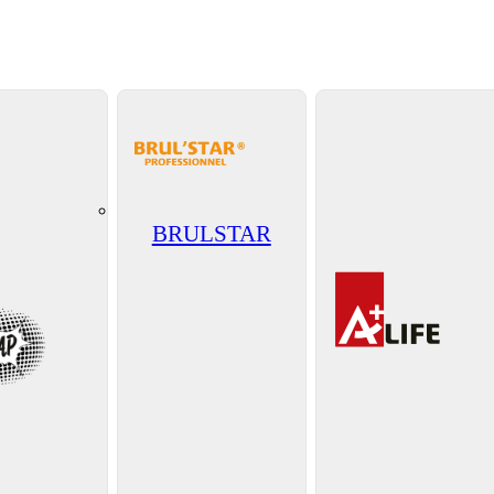
BRULSTAR