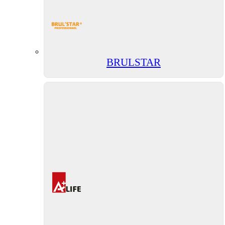
BRULSTAR