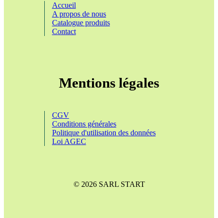
Accueil
A propos de nous
Catalogue produits
Contact
Mentions légales
CGV
Conditions générales
Politique d'utilisation des données
Loi AGEC
© 2026 SARL START