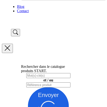
Blog
Contact
Rechercher dans le catalogue
produits START.
et / ou
Envoyer