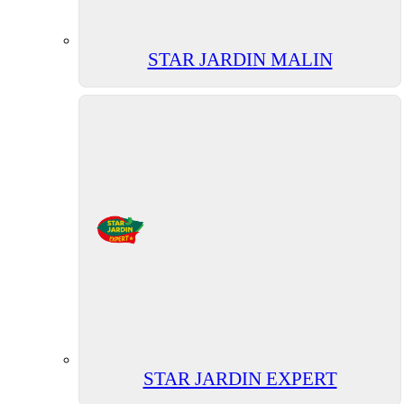
STAR JARDIN MALIN
STAR JARDIN EXPERT