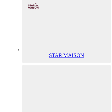
STAR MAISON