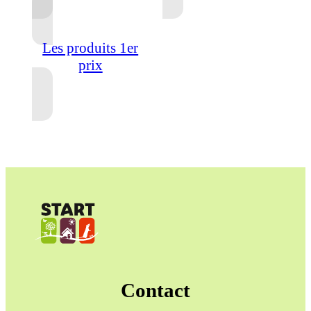
Les produits 1er
prix
Contact