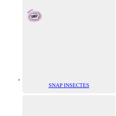
SNAP INSECTES