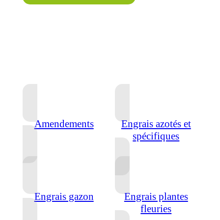
Amendements
Engrais azotés et
spécifiques
Engrais gazon
Engrais plantes
fleuries