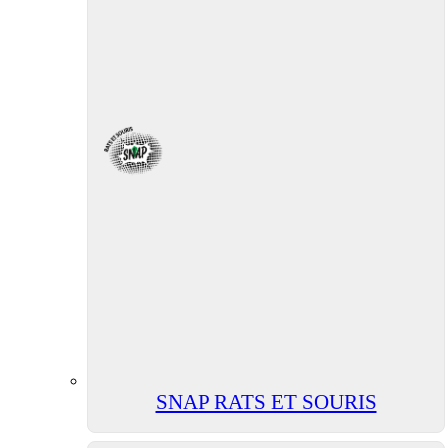
SNAP RATS ET SOURIS