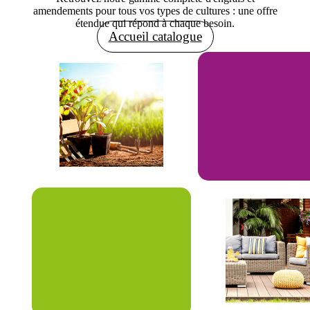
amendements pour tous vos types de cultures : une offre
étendue qui répond à chaque besoin.
Accueil catalogue