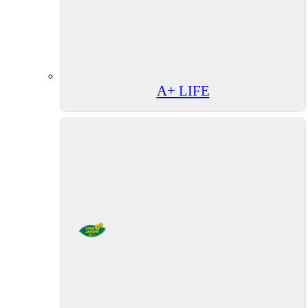
A+ LIFE