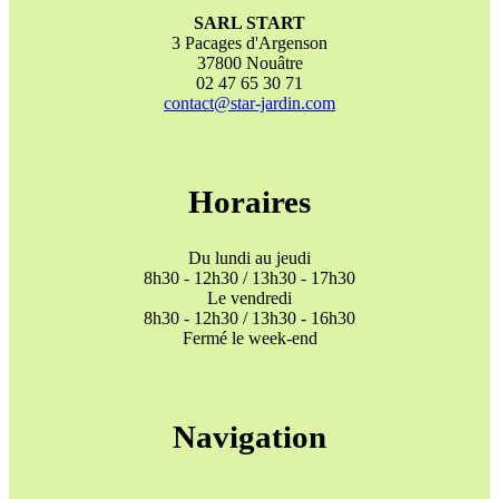
SARL START
3 Pacages d'Argenson
37800 Nouâtre
02 47 65 30 71
contact@star-jardin.com
Horaires
Du lundi au jeudi
8h30 - 12h30 / 13h30 - 17h30
Le vendredi
8h30 - 12h30 / 13h30 - 16h30
Fermé le week-end
Navigation