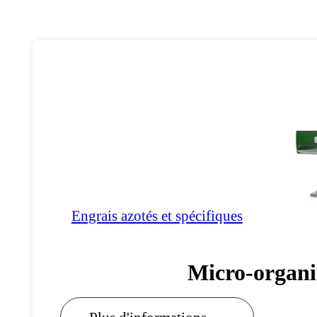
Engrais azotés et spécifiques
Micro-organi