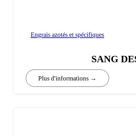
Engrais azotés et spécifiques
SANG DE
Plus d'informations →