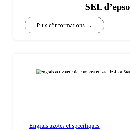
SEL d’epso
Plus d'informations →
Engrais azotés et spécifiques