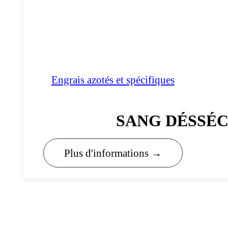
Engrais azotés et spécifiques
SANG DÉSSÉC
Plus d'informations →