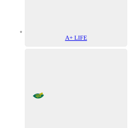
A+ LIFE