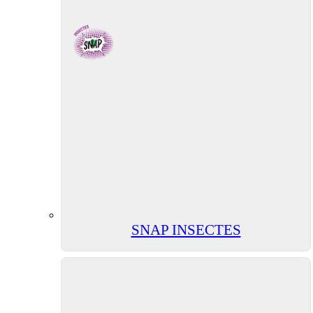
SNAP INSECTES