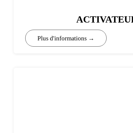
ACTIVATEU
Plus d'informations →