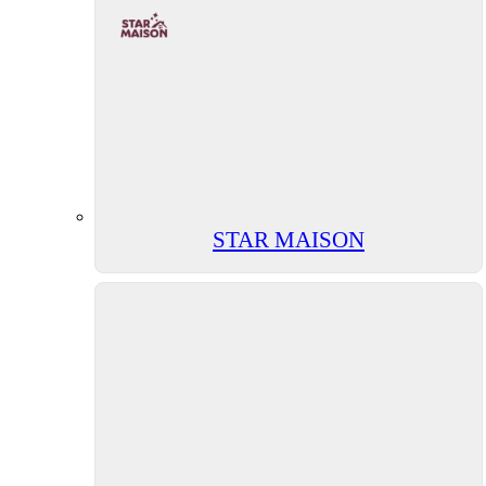
STAR MAISON