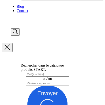
Blog
Contact
Rechercher dans le catalogue
produits START.
et / ou
Envoyer