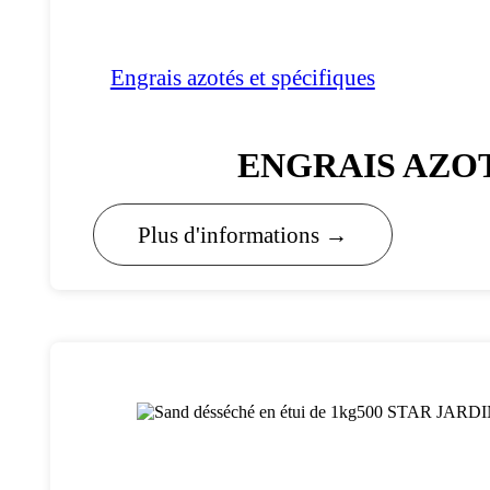
Engrais azotés et spécifiques
ENGRAIS AZO
Plus d'informations →