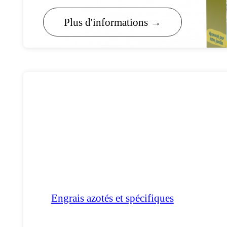
Plus d'informations →
Engrais azotés et spécifiques