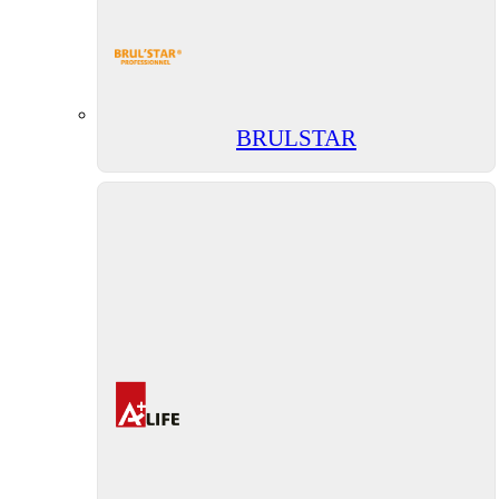
BRULSTAR