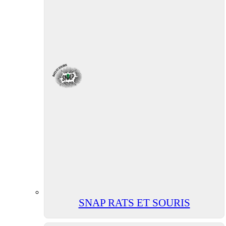
SNAP RATS ET SOURIS