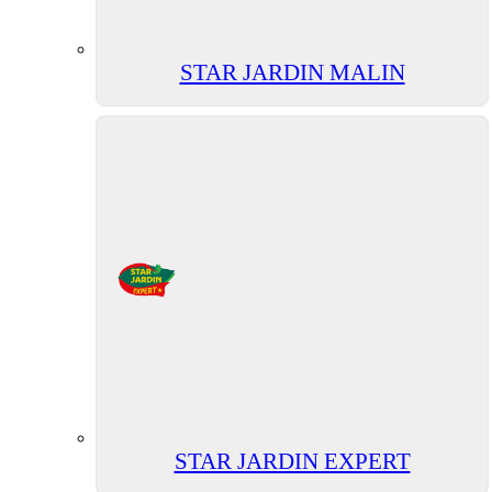
STAR JARDIN MALIN
STAR JARDIN EXPERT