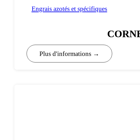
Engrais azotés et spécifiques
CORNE
Plus d'informations →