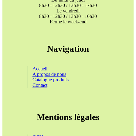
8h30 - 12h30 / 13h30 - 17h30
Le vendredi
8h30 - 12h30 / 13h30 - 16h30
Fermé le week-end
Navigation
Accueil
A propos de nous
Catalogue produits
Contact
Mentions légales