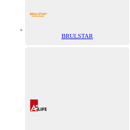
BRULSTAR