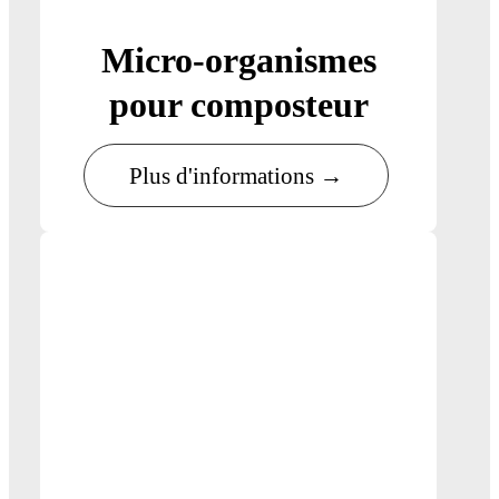
Micro-organismes
pour composteur
Plus d'informations →