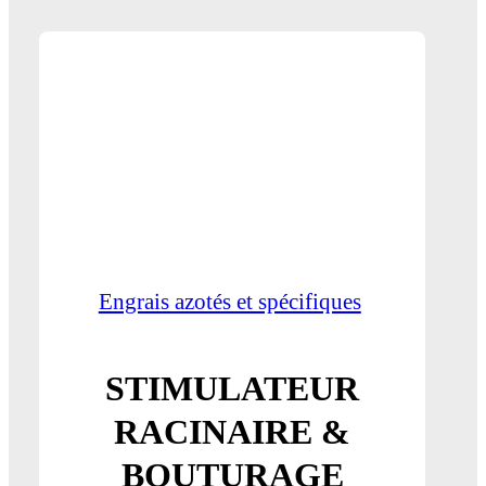
Engrais azotés et spécifiques
STIMULATEUR
RACINAIRE &
BOUTURAGE