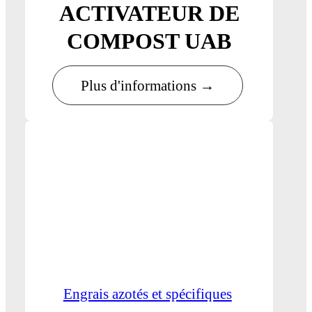
ACTIVATEUR DE
COMPOST UAB
Plus d'informations →
Engrais azotés et spécifiques