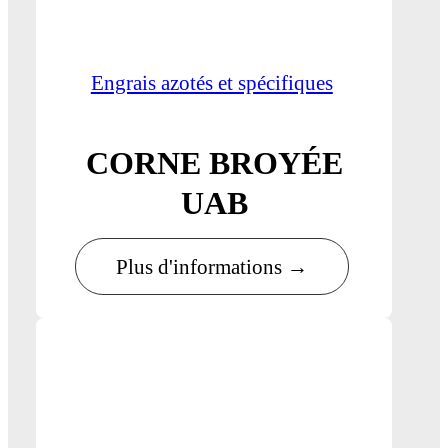
Engrais azotés et spécifiques
CORNE BROYÉE
UAB
Plus d'informations →