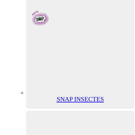
SNAP INSECTES