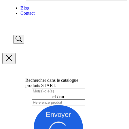
Blog
Contact
Rechercher dans le catalogue
produits START.
et / ou
Envoyer