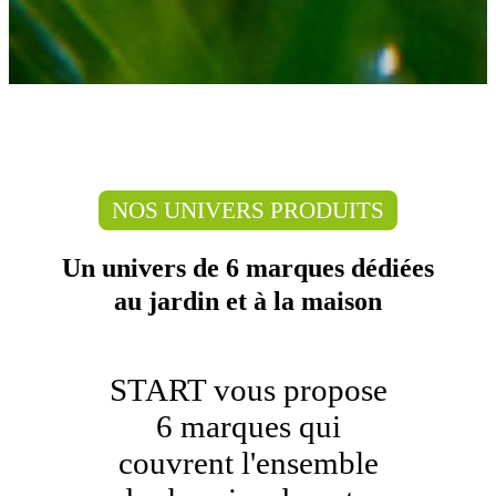
NOS UNIVERS PRODUITS
Un univers de 6 marques dédiées
au jardin et à la maison
START vous propose
6 marques qui
couvrent l'ensemble