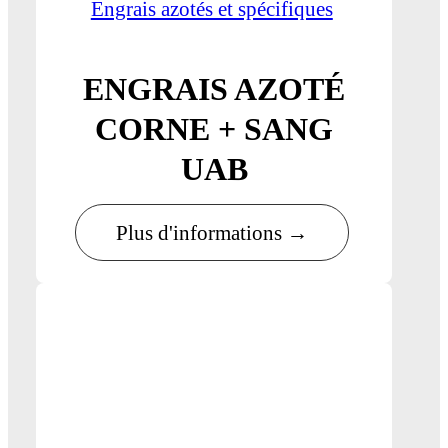
Engrais azotés et spécifiques
ENGRAIS AZOTÉ
CORNE + SANG
UAB
Plus d'informations →