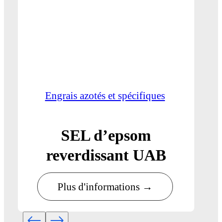
Engrais azotés et spécifiques
SEL d’epsom
reverdissant UAB
Plus d'informations →