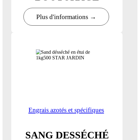
Plus d'informations →
Engrais azotés et spécifiques
SANG DESSÉCHÉ