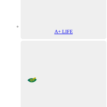
A+ LIFE