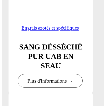
Engrais azotés et spécifiques
SANG DÉSSÉCHÉ
PUR UAB EN
SEAU
Plus d'informations →