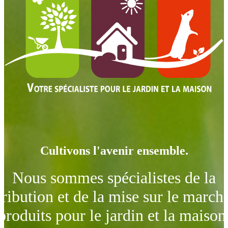
Cultivons l'avenir ensemble.
Nous sommes spécialistes de la
tribution et de la mise sur le march
produits pour le jardin et la maison