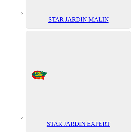
STAR JARDIN MALIN
STAR JARDIN EXPERT