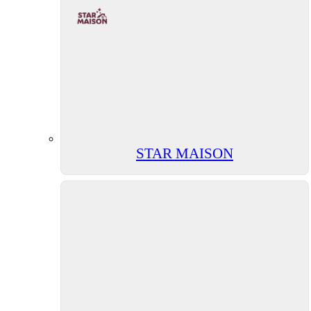
STAR MAISON