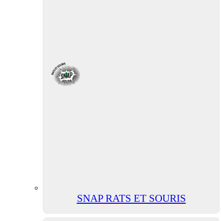
SNAP RATS ET SOURIS