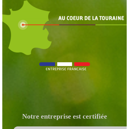
Notre entreprise est certifiée