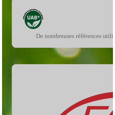
De nombreuses références utilis