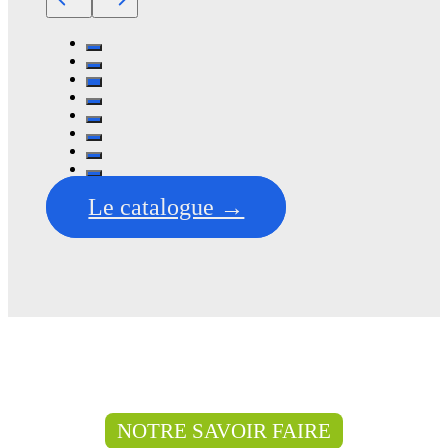
Le catalogue →
NOTRE SAVOIR FAIRE