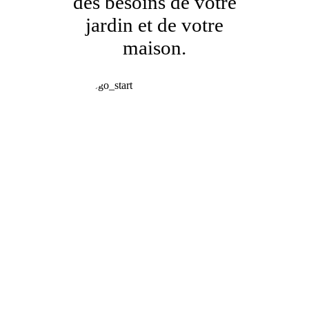
des besoins de votre
jardin et de votre
maison.