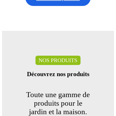
NOS PRODUITS
Découvrez nos produits
Toute une gamme de
produits pour le
jardin et la maison.