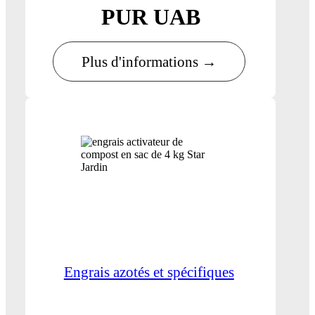
PUR UAB
Plus d'informations →
Engrais azotés et spécifiques