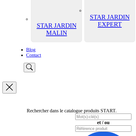
STAR JARDIN
EXPERT
STAR JARDIN
MALIN
Blog
Contact
Rechercher dans le catalogue produits START.
et / ou