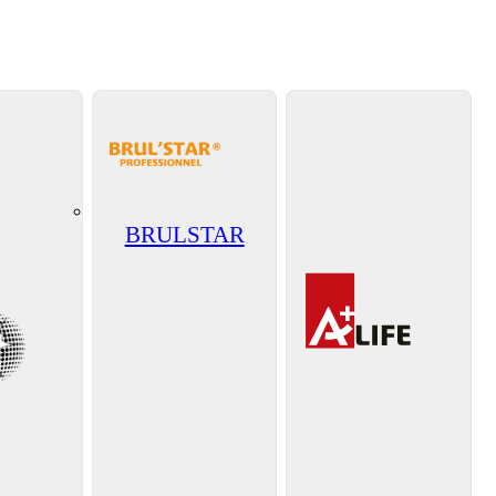
BRULSTAR