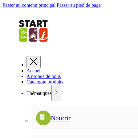
Passer au contenu principal
Passer au pied de page
Accueil
A propos de nous
Catalogue produits
Thématiques
Nourrir