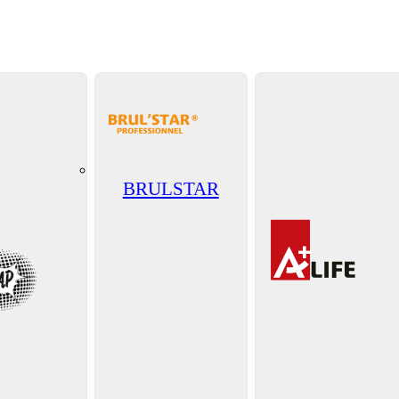
BRULSTAR