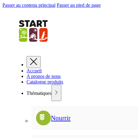
Passer au contenu principal
Passer au pied de page
Accueil
A propos de nous
Catalogue produits
Thématiques
Nourrir