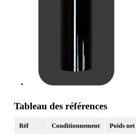
Tableau des références
Réf
Conditionnement
Poids net