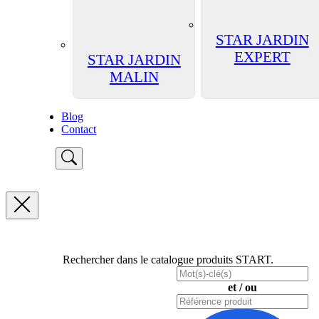
STAR JARDIN
EXPERT
STAR JARDIN
MALIN
Blog
Contact
Rechercher dans le catalogue produits START.
et / ou