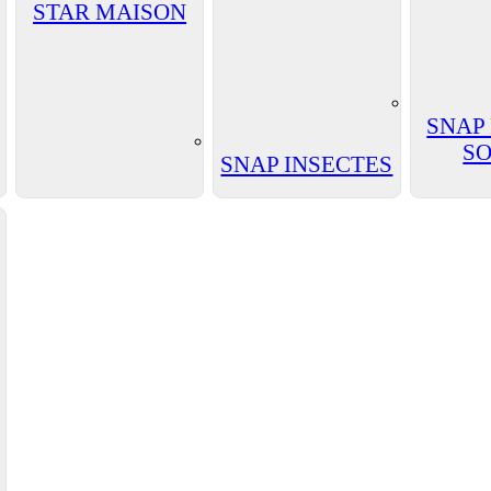
STAR MAISON
SNAP
SO
SNAP INSECTES