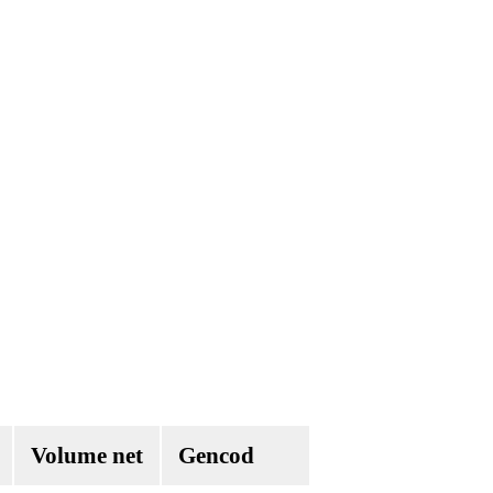
Volume net
Gencod