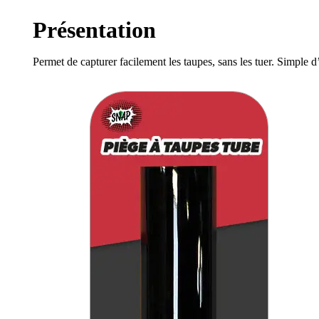
Présentation
Permet de capturer facilement les taupes, sans les tuer. Simple d’