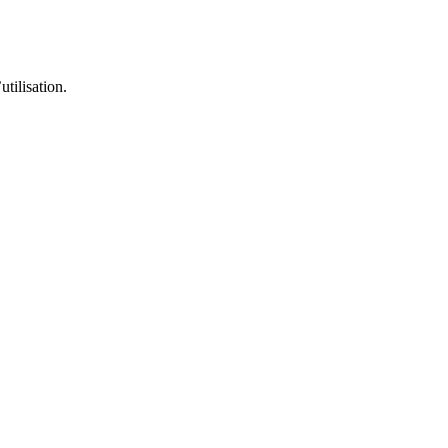
utilisation.