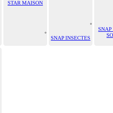
STAR MAISON
SNAP
SO
SNAP INSECTES