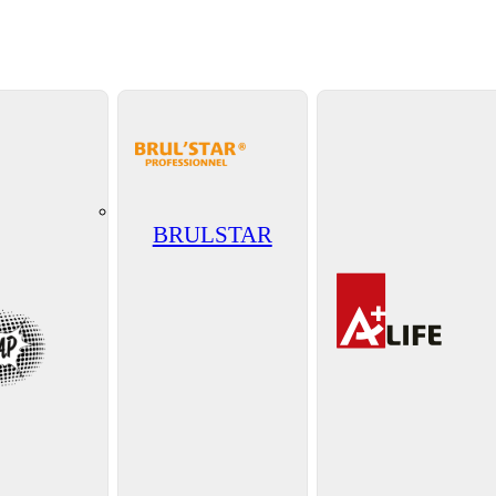
BRULSTAR