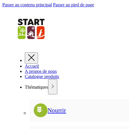
Passer au contenu principal
Passer au pied de page
Accueil
A propos de nous
Catalogue produits
Thématiques
Nourrir