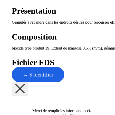
Présentation
Granulés à répandre dans les endroits désirés pour repousser eff
Composition
biocide type produit 19. Extrait de margosa 0,5% (m/m), géran
Fichier FDS
→ S'identifier
Merci de remplir les informations ci-