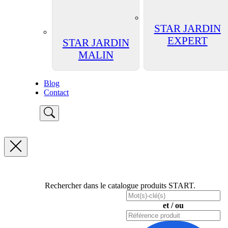
STAR JARDIN
EXPERT
STAR JARDIN
MALIN
Blog
Contact
Rechercher dans le catalogue produits START.
et / ou