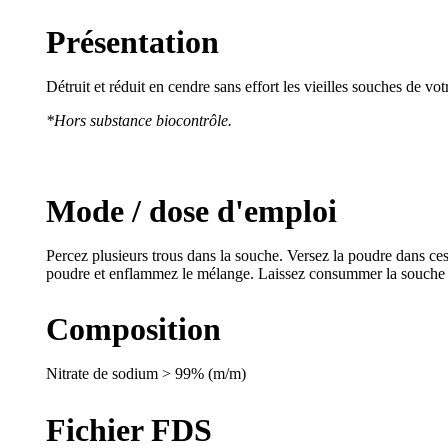
Présentation
Détruit et réduit en cendre sans effort les vieilles souches de vot
*Hors substance biocontrôle.
Mode / dose d'emploi
Percez plusieurs trous dans la souche. Versez la poudre dans ce
poudre et enflammez le mélange. Laissez consummer la souche 
Composition
Nitrate de sodium > 99% (m/m)
Fichier FDS