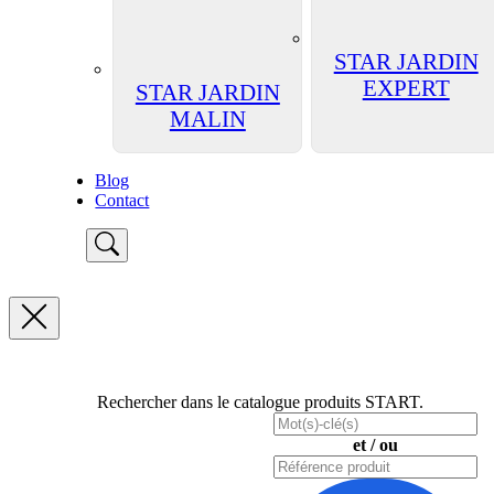
STAR JARDIN
EXPERT
STAR JARDIN
MALIN
Blog
Contact
Rechercher dans le catalogue produits START.
et / ou