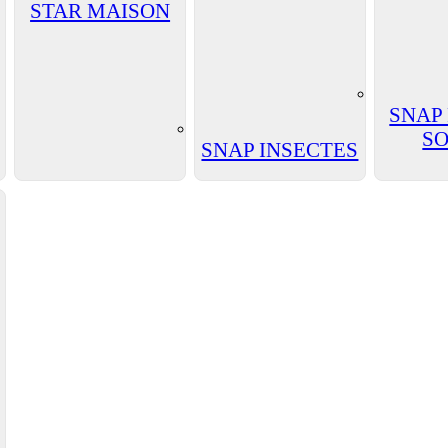
STAR MAISON
SNAP
SO
SNAP INSECTES