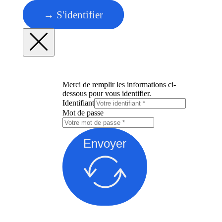
→ S'identifier
Merci de remplir les informations ci-
dessous pour vous identifier.
Identifiant
Mot de passe
Envoyer