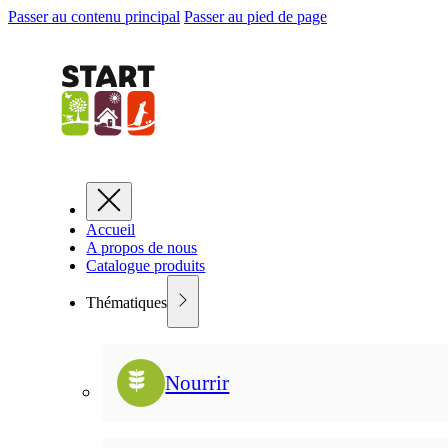
Passer au contenu principal
Passer au pied de page
Accueil
A propos de nous
Catalogue produits
Thématiques
Nourrir