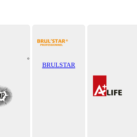
BRULSTAR