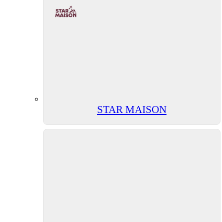
STAR MAISON