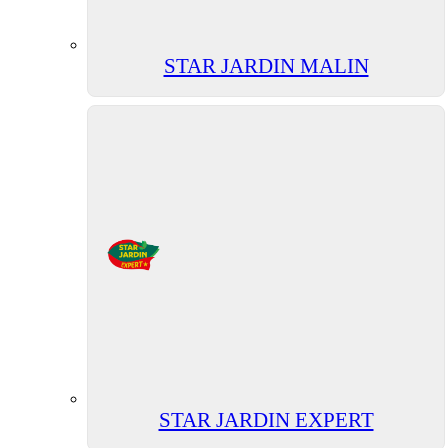
STAR JARDIN MALIN
STAR JARDIN EXPERT