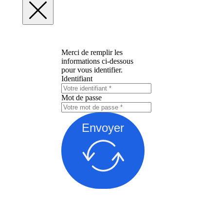
Merci de remplir les
informations ci-dessous
pour vous identifier.
Identifiant
Mot de passe
Envoyer