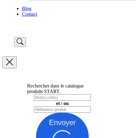
Blog
Contact
Rechercher dans le catalogue
produits START.
et / ou
Envoyer