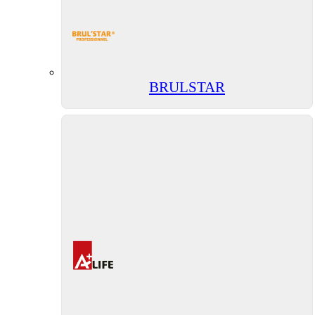
BRULSTAR