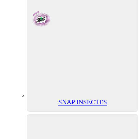
SNAP INSECTES