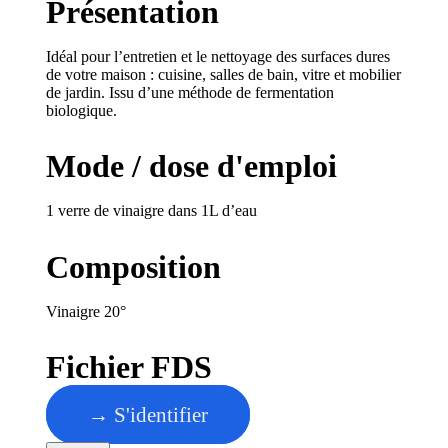
Présentation
Idéal pour l’entretien et le nettoyage des surfaces dures
de votre maison : cuisine, salles de bain, vitre et mobilier
de jardin. Issu d’une méthode de fermentation
biologique.
Mode / dose d'emploi
1 verre de vinaigre dans 1L d’eau
Composition
Vinaigre 20°
Fichier FDS
→ S'identifier