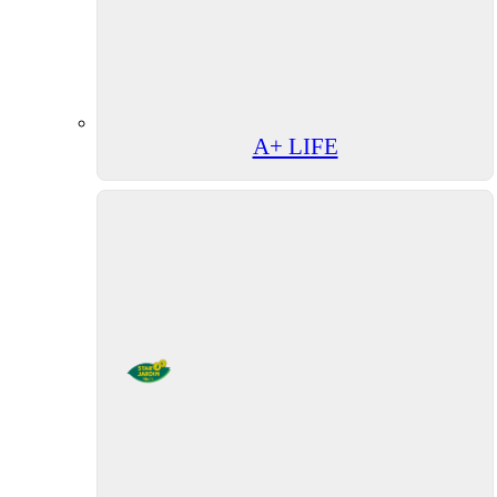
A+ LIFE