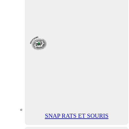
SNAP RATS ET SOURIS