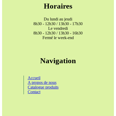
Horaires
Du lundi au jeudi
8h30 - 12h30 / 13h30 - 17h30
Le vendredi
8h30 - 12h30 / 13h30 - 16h30
Fermé le week-end
Navigation
Accueil
A propos de nous
Catalogue produits
Contact