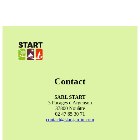
Contact
SARL START
3 Pacages d'Argenson
37800 Nouâtre
02 47 65 30 71
contact@star-jardin.com