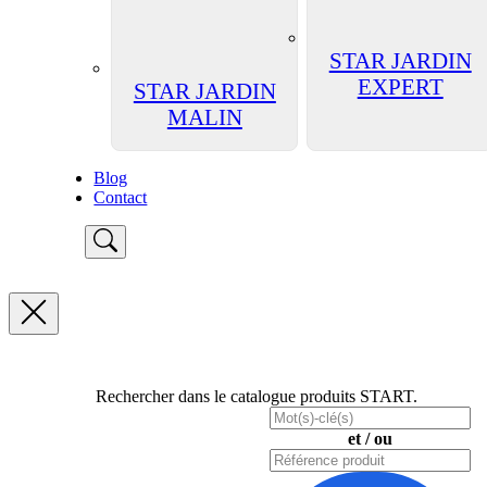
STAR JARDIN
EXPERT
STAR JARDIN
MALIN
Blog
Contact
Rechercher dans le catalogue produits START.
et / ou