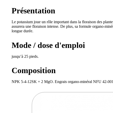
Présentation
Le potassium joue un rôle important dans la floraison des plante
assurera une floraison intense. De plus, sa formule organo-miné
longue durée.
Mode / dose d'emploi
jusqu’à 25 pieds.
Composition
NPK 5-4-12SK + 2 MgO. Engrais organo-minéral NFU 42-001