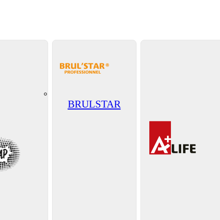
BRULSTAR