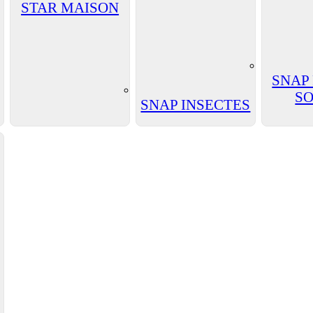
STAR MAISON
SNAP
SO
SNAP INSECTES