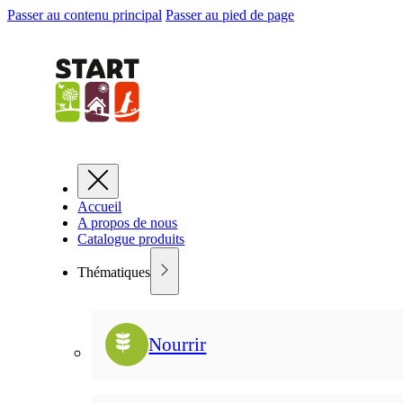
Passer au contenu principal
Passer au pied de page
Accueil
A propos de nous
Catalogue produits
Thématiques
Nourrir