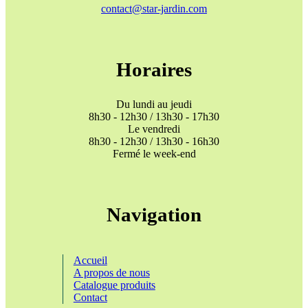
contact@star-jardin.com
Horaires
Du lundi au jeudi
8h30 - 12h30 / 13h30 - 17h30
Le vendredi
8h30 - 12h30 / 13h30 - 16h30
Fermé le week-end
Navigation
Accueil
A propos de nous
Catalogue produits
Contact