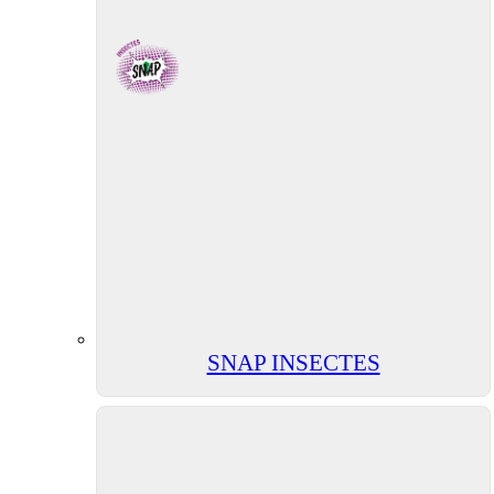
SNAP INSECTES