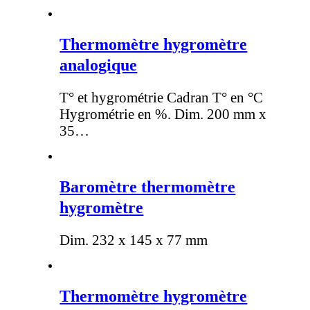
Thermomètre hygromètre
analogique
T° et hygrométrie Cadran T° en °C
Hygrométrie en %. Dim. 200 mm x
35…
Baromètre thermomètre
hygromètre
Dim. 232 x 145 x 77 mm
Thermomètre hygromètre