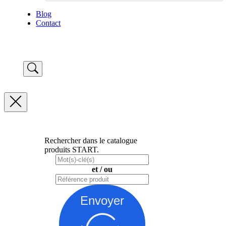
Blog
Contact
Rechercher dans le catalogue
produits START.
et / ou
Envoyer