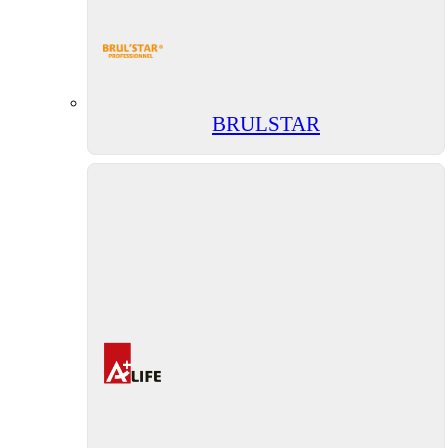
BRULSTAR