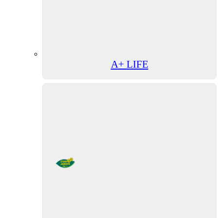
A+ LIFE