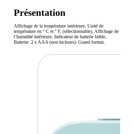
Présentation
Affichage de la température intérieure, Unité de
température en ° C et ° F, (sélectionnable), Affichage de
l’humidité intérieure, Indicateur de batterie faible,
Batterie: 2 x AAA (non incluses). Grand format.