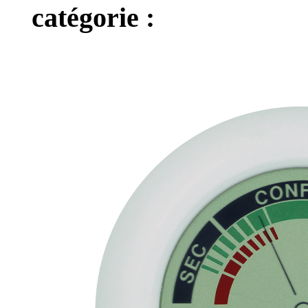
catégorie :