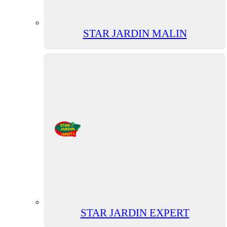
STAR JARDIN MALIN
STAR JARDIN EXPERT