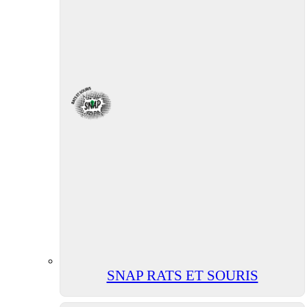
SNAP RATS ET SOURIS