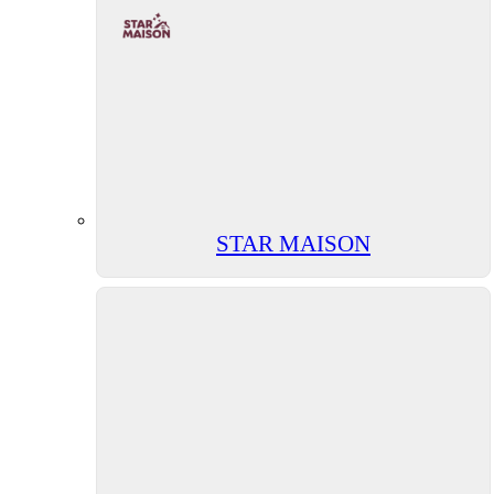
STAR MAISON