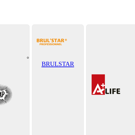
BRULSTAR