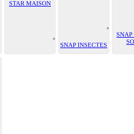
STAR MAISON
SNAP
SO
SNAP INSECTES