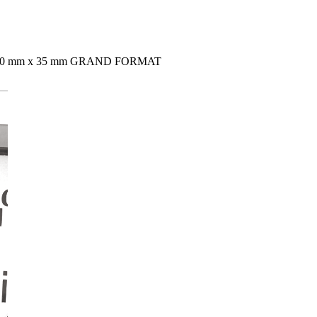
im. 200 mm x 35 mm GRAND FORMAT