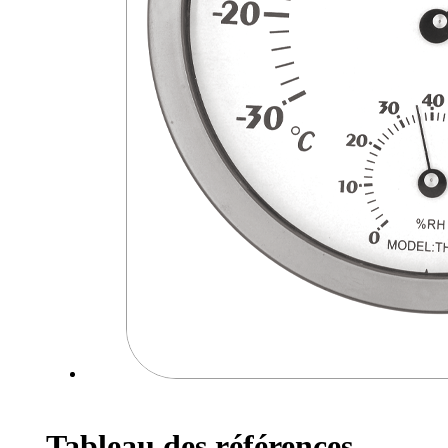
Tableau des références