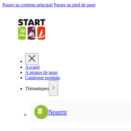
Passer au contenu principal
Passer au pied de page
Accueil
A propos de nous
Catalogue produits
Thématiques
Nourrir