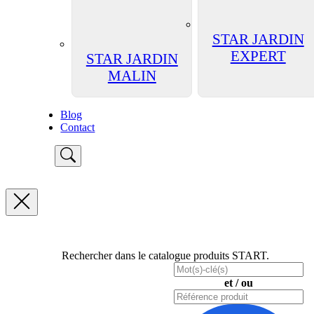
STAR JARDIN
EXPERT
STAR JARDIN
MALIN
Blog
Contact
Rechercher dans le catalogue produits START.
et / ou