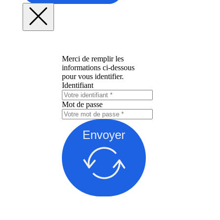
Merci de remplir les
informations ci-dessous
pour vous identifier.
Identifiant
Mot de passe
Envoyer