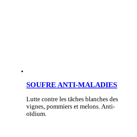
SOUFRE ANTI-MALADIES
Lutte contre les tâches blanches des
vignes, pommiers et melons. Anti-
oïdium.