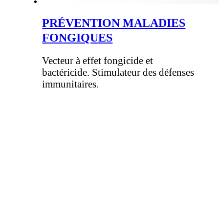
PRÉVENTION MALADIES
FONGIQUES
Vecteur à effet fongicide et
bactéricide. Stimulateur des défenses
immunitaires.