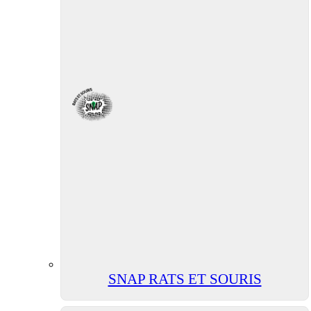
SNAP RATS ET SOURIS