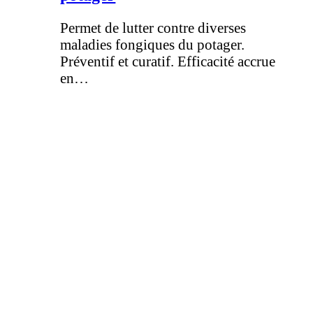
Permet de lutter contre diverses
maladies fongiques du potager.
Préventif et curatif. Efficacité accrue
en…