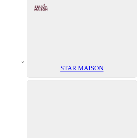
STAR MAISON