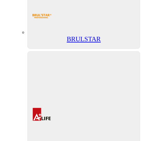
BRULSTAR