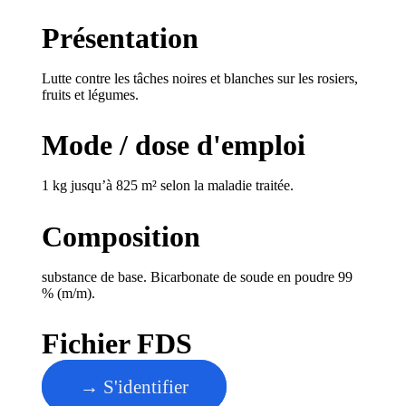
Présentation
Lutte contre les tâches noires et blanches sur les rosiers,
fruits et légumes.
Mode / dose d'emploi
1 kg jusqu’à 825 m² selon la maladie traitée.
Composition
substance de base. Bicarbonate de soude en poudre 99
% (m/m).
Fichier FDS
→ S'identifier