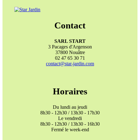
Contact
SARL START
3 Pacages d'Argenson
37800 Nouâtre
02 47 65 30 71
contact@star-jardin.com
Horaires
Du lundi au jeudi
8h30 - 12h30 / 13h30 - 17h30
Le vendredi
8h30 - 12h30 / 13h30 - 16h30
Fermé le week-end