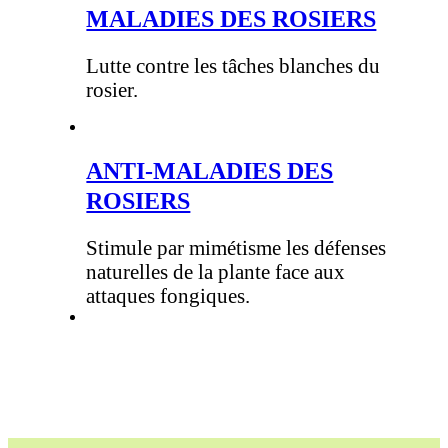
MALADIES DES ROSIERS
Lutte contre les tâches blanches du
rosier.
ANTI-MALADIES DES
ROSIERS
Stimule par mimétisme les défenses
naturelles de la plante face aux
attaques fongiques.