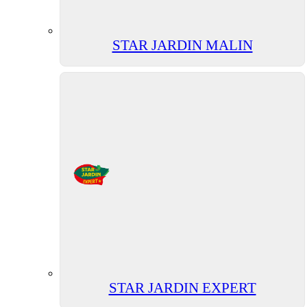
STAR JARDIN MALIN
STAR JARDIN EXPERT