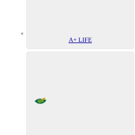
A+ LIFE