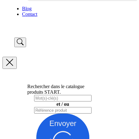
Blog
Contact
Rechercher dans le catalogue
produits START.
et / ou
Envoyer