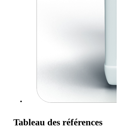
Tableau des références