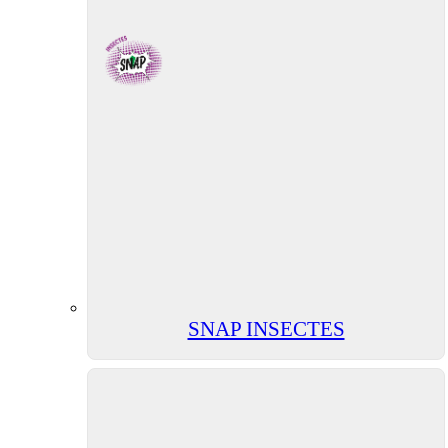
SNAP INSECTES