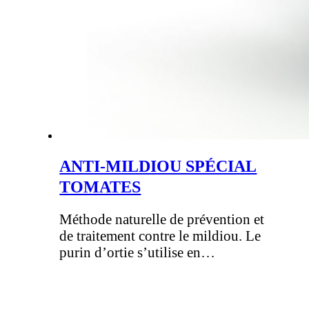
ANTI-MILDIOU SPÉCIAL
TOMATES
Méthode naturelle de prévention et
de traitement contre le mildiou. Le
purin d’ortie s’utilise en…