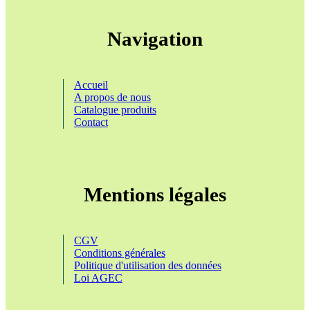
Navigation
Accueil
A propos de nous
Catalogue produits
Contact
Mentions légales
CGV
Conditions générales
Politique d'utilisation des données
Loi AGEC