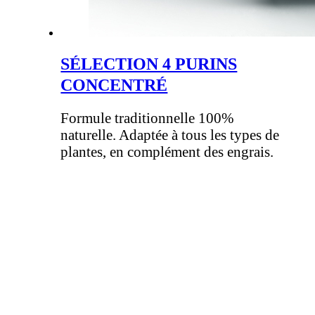
SÉLECTION 4 PURINS
CONCENTRÉ
Formule traditionnelle 100%
naturelle. Adaptée à tous les types de
plantes, en complément des engrais.