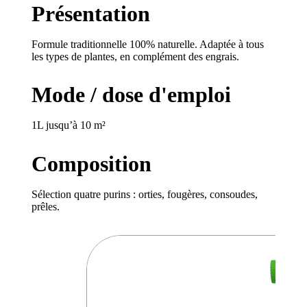
Présentation
Formule traditionnelle 100% naturelle. Adaptée à tous
les types de plantes, en complément des engrais.
Mode / dose d'emploi
1L jusqu’à 10 m²
Composition
Sélection quatre purins : orties, fougères, consoudes,
prêles.