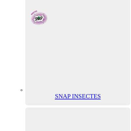
SNAP INSECTES