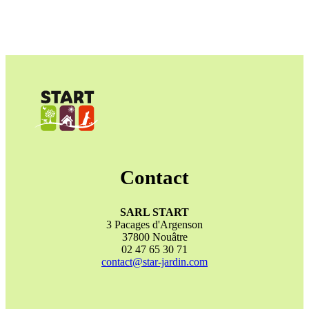
Contact
SARL START
3 Pacages d'Argenson
37800 Nouâtre
02 47 65 30 71
contact@star-jardin.com