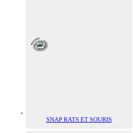
SNAP RATS ET SOURIS