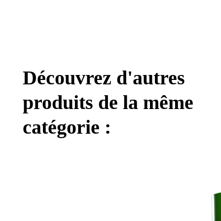
Découvrez d'autres
produits de la même
catégorie :