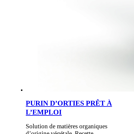
PURIN D’ORTIES PRÊT À
L’EMPLOI
Solution de matières organiques
d’origine végétale. Recette