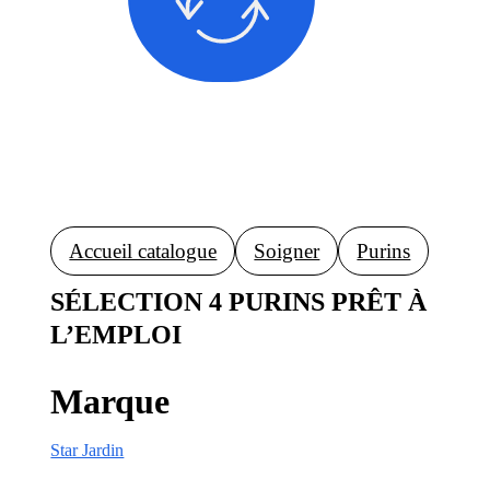
Accueil catalogue
Soigner
Purins
SÉLECTION 4 PURINS PRÊT À
L’EMPLOI
Marque
Star Jardin