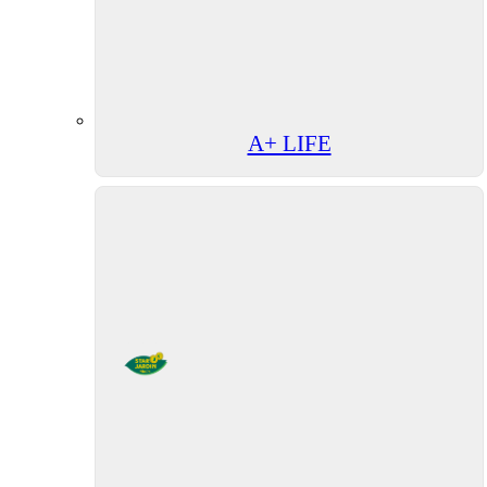
A+ LIFE