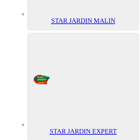
STAR JARDIN MALIN
STAR JARDIN EXPERT