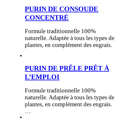
PURIN DE CONSOUDE
CONCENTRÉ
Formule traditionnelle 100%
naturelle. Adaptée à tous les types de
plantes, en complément des engrais.
PURIN DE PRÊLE PRÊT À
L’EMPLOI
Formule traditionnelle 100%
naturelle. Adaptée à tous les types de
plantes, en complément des engrais.
…