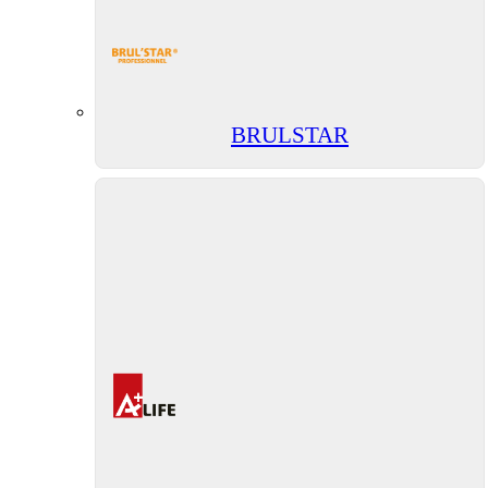
BRULSTAR