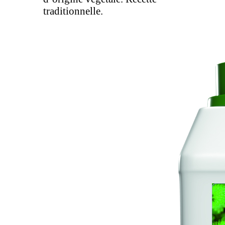
traditionnelle.