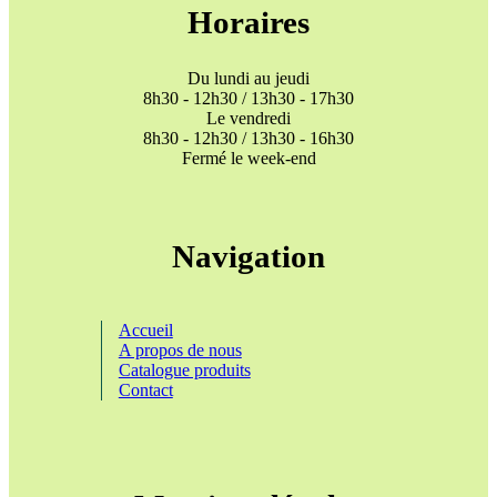
Horaires
Du lundi au jeudi
8h30 - 12h30 / 13h30 - 17h30
Le vendredi
8h30 - 12h30 / 13h30 - 16h30
Fermé le week-end
Navigation
Accueil
A propos de nous
Catalogue produits
Contact