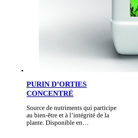
PURIN D’ORTIES
CONCENTRÉ
Source de nutriments qui participe
au bien-être et à l’intégrité de la
plante. Disponible en…