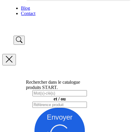
Blog
Contact
Rechercher dans le catalogue
produits START.
et / ou
Envoyer