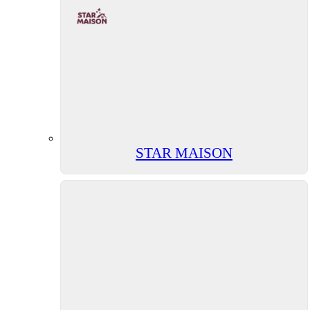
STAR MAISON