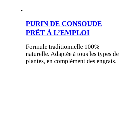
PURIN DE CONSOUDE
PRÊT À L’EMPLOI
Formule traditionnelle 100%
naturelle. Adaptée à tous les types de
plantes, en complément des engrais.
…