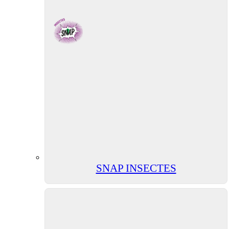
SNAP INSECTES