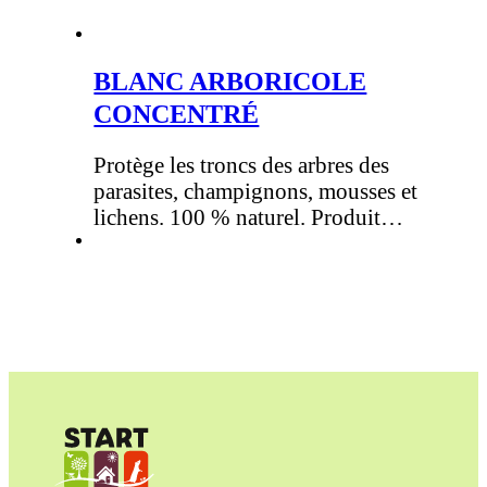
BLANC ARBORICOLE
CONCENTRÉ
Protège les troncs des arbres des
parasites, champignons, mousses et
lichens. 100 % naturel. Produit…