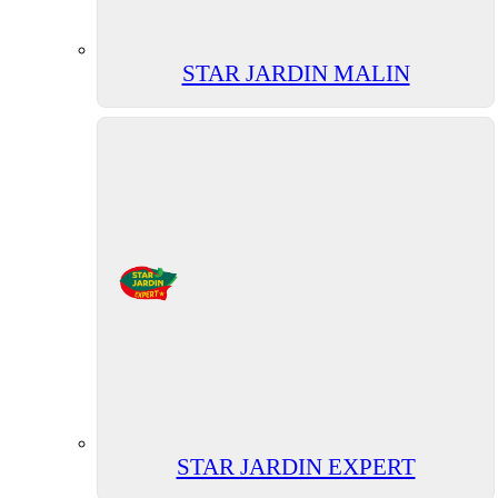
STAR JARDIN MALIN
STAR JARDIN EXPERT