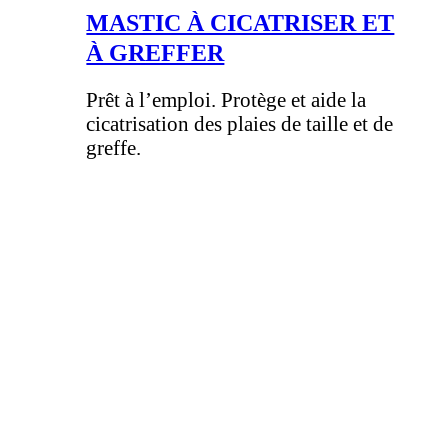
MASTIC À CICATRISER ET
À GREFFER
Prêt à l’emploi. Protège et aide la
cicatrisation des plaies de taille et de
greffe.