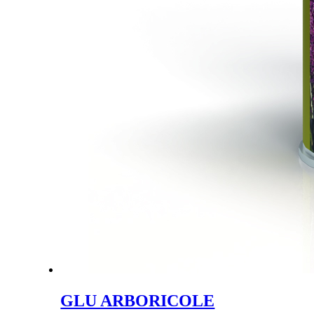
GLU ARBORICOLE