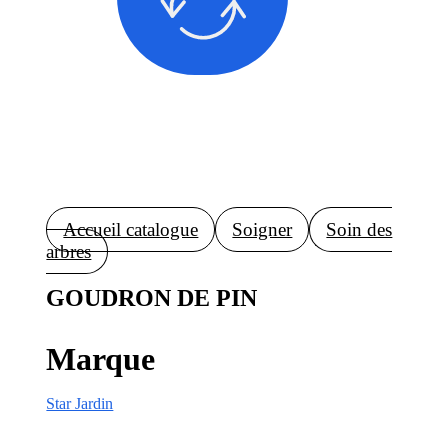
Accueil catalogue
Soigner
Soin des
arbres
GOUDRON DE PIN
Marque
Star Jardin