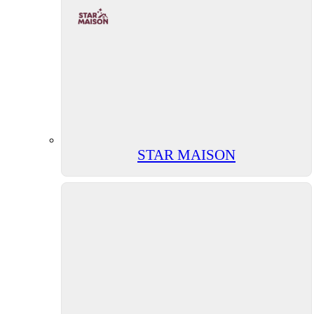
STAR MAISON