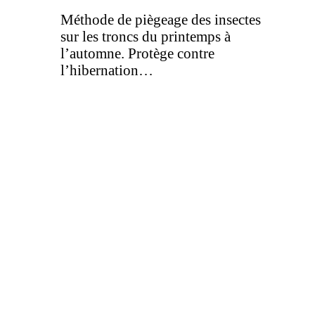
Méthode de piègeage des insectes
sur les troncs du printemps à
l’automne. Protège contre
l’hibernation…