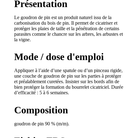
Présentation
Le goudron de pin est un produit naturel issu de la
carbonisation du bois de pin. Il permet de cicatriser et
protéger les plaies de taille et la pénétration de certains
parasites comme le chancre sur les arbres, les arbustes et
la vigne.
Mode / dose d'emploi
Appliquer à l’aide d’une spatule ou d’un pinceau rigide,
une couche de goudron de pin sur les parties à protéger
et préalablement curetées. Insister sur les bords afin de
bien protéger la formation du bourrelet cicatriciel. Durée
d’efficacité : 5 à 6 semaines.
Composition
goudron de pin 90 % (m/m).