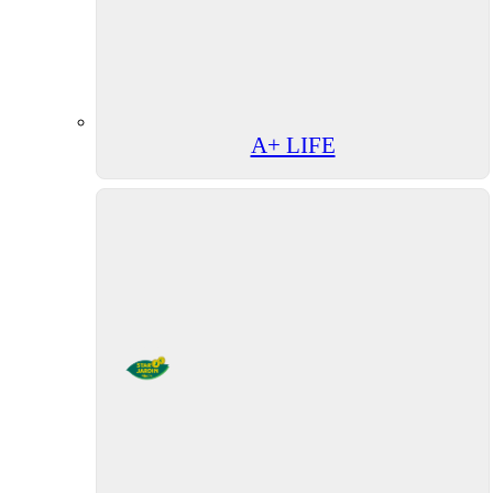
A+ LIFE