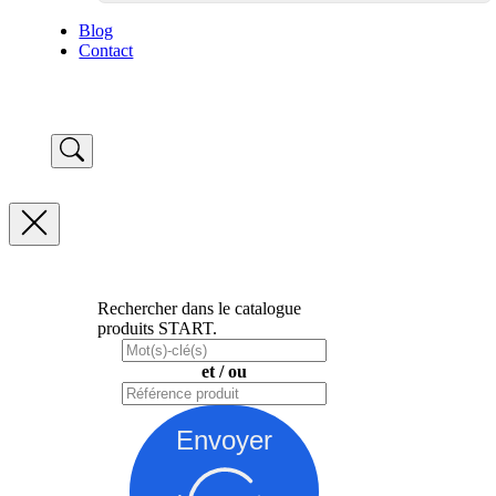
Blog
Contact
Rechercher dans le catalogue
produits START.
et / ou
Envoyer