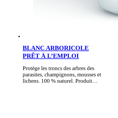
BLANC ARBORICOLE
PRÊT À L’EMPLOI
Protège les troncs des arbres des
parasites, champignons, mousses et
lichens. 100 % naturel. Produit…