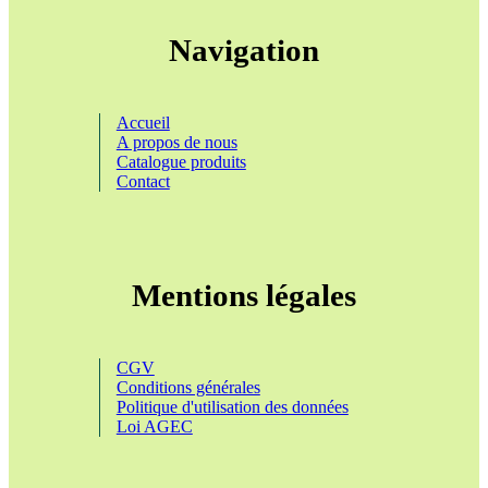
Navigation
Accueil
A propos de nous
Catalogue produits
Contact
Mentions légales
CGV
Conditions générales
Politique d'utilisation des données
Loi AGEC