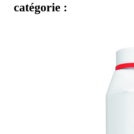
catégorie :