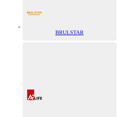
BRULSTAR