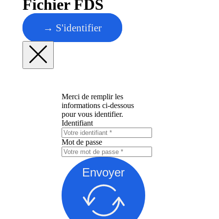
Fichier FDS
→ S'identifier
Merci de remplir les
informations ci-dessous
pour vous identifier.
Identifiant
Mot de passe
Envoyer