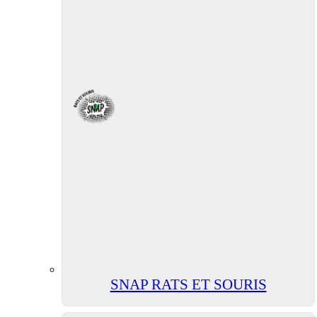
SNAP RATS ET SOURIS