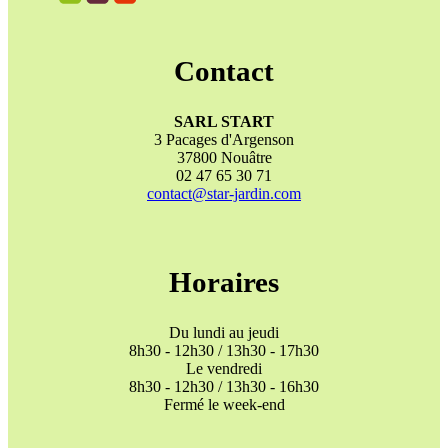
Contact
SARL START
3 Pacages d'Argenson
37800 Nouâtre
02 47 65 30 71
contact@star-jardin.com
Horaires
Du lundi au jeudi
8h30 - 12h30 / 13h30 - 17h30
Le vendredi
8h30 - 12h30 / 13h30 - 16h30
Fermé le week-end