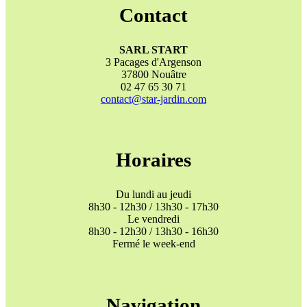
Contact
SARL START
3 Pacages d'Argenson
37800 Nouâtre
02 47 65 30 71
contact@star-jardin.com
Horaires
Du lundi au jeudi
8h30 - 12h30 / 13h30 - 17h30
Le vendredi
8h30 - 12h30 / 13h30 - 16h30
Fermé le week-end
Navigation