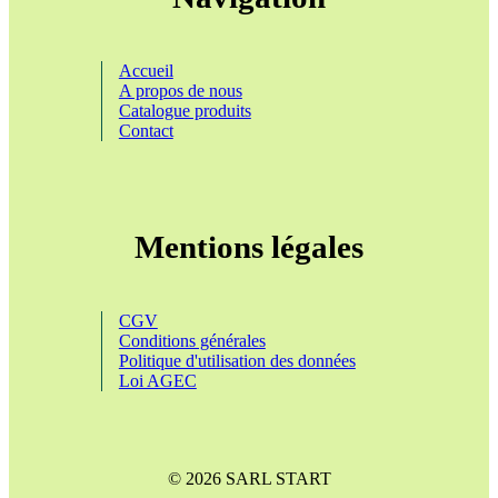
Accueil
A propos de nous
Catalogue produits
Contact
Mentions légales
CGV
Conditions générales
Politique d'utilisation des données
Loi AGEC
© 2026 SARL START