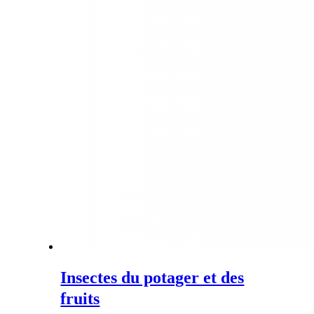
Insectes du potager et des
fruits