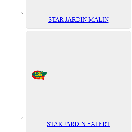
STAR JARDIN MALIN
STAR JARDIN EXPERT