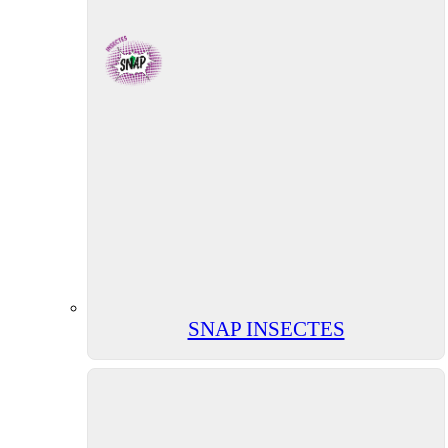
SNAP INSECTES