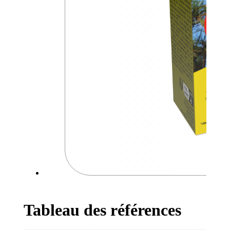
Tableau des références