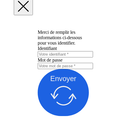
Merci de remplir les
informations ci-dessous
pour vous identifier.
Identifiant
Mot de passe
Envoyer