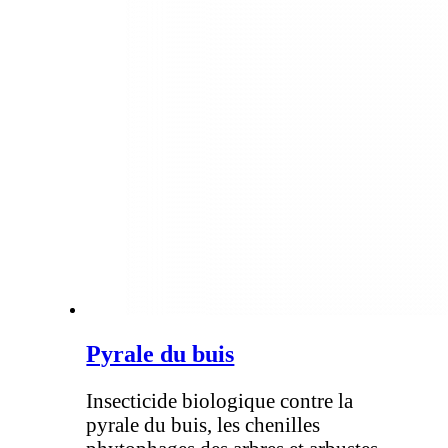
Pyrale du buis
Insecticide biologique contre la
pyrale du buis, les chenilles