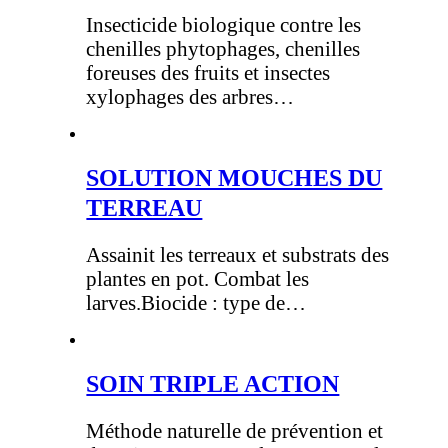
Insecticide biologique contre les
chenilles phytophages, chenilles
foreuses des fruits et insectes
xylophages des arbres…
SOLUTION MOUCHES DU
TERREAU
Assainit les terreaux et substrats des
plantes en pot. Combat les
larves.Biocide : type de…
SOIN TRIPLE ACTION
Méthode naturelle de prévention et