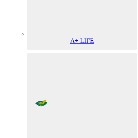
A+ LIFE