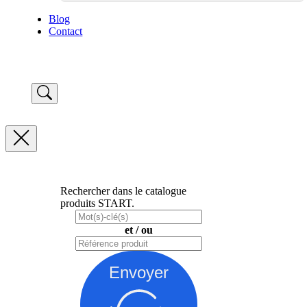
Blog
Contact
Rechercher dans le catalogue
produits START.
et / ou
Envoyer