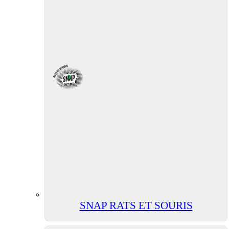
SNAP RATS ET SOURIS