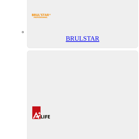
BRULSTAR