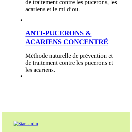
de traitement contre les pucerons, les
acariens et le mildiou.
ANTI-PUCERONS &
ACARIENS CONCENTRÉ
Méthode naturelle de prévention et
de traitement contre les pucerons et
les acariens.