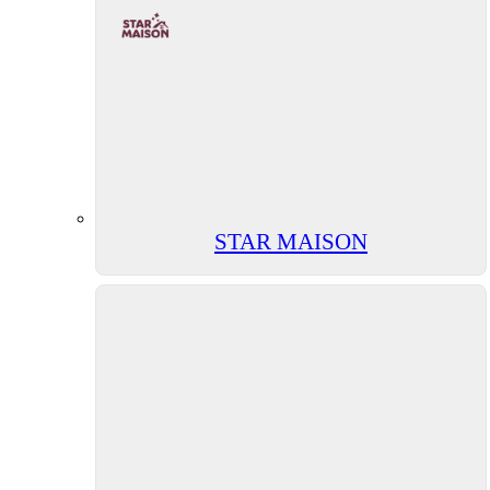
STAR MAISON