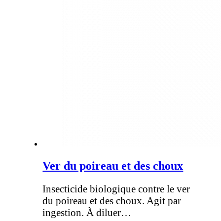
Ver du poireau et des choux
Insecticide biologique contre le ver
du poireau et des choux. Agit par
ingestion. À diluer…