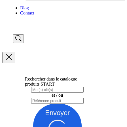
Blog
Contact
Rechercher dans le catalogue
produits START.
et / ou
Envoyer