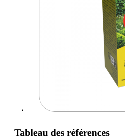
Tableau des références