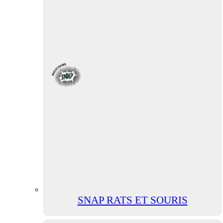
SNAP RATS ET SOURIS