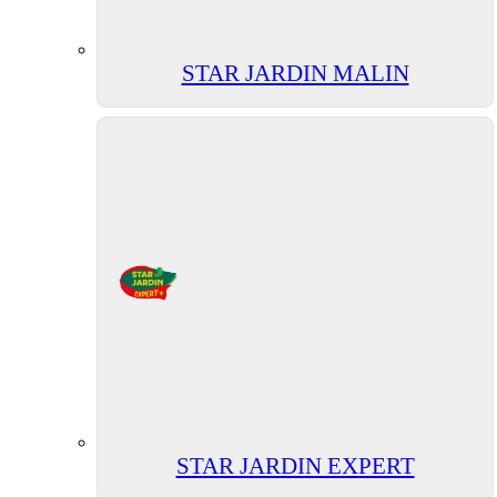
STAR JARDIN MALIN
STAR JARDIN EXPERT