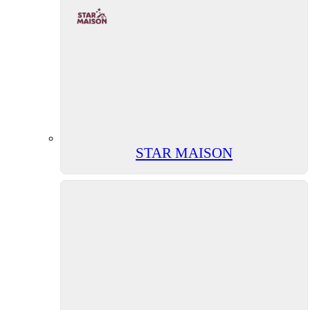
STAR MAISON