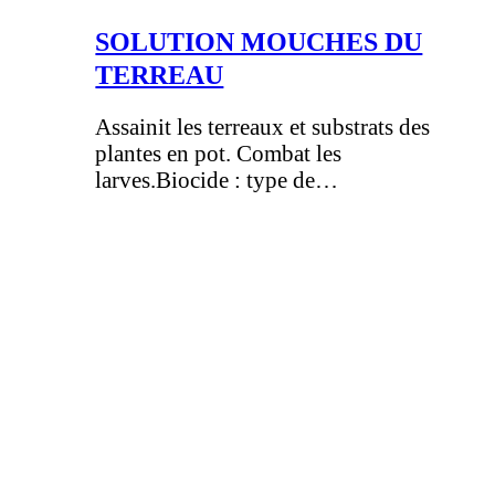
SOLUTION MOUCHES DU
TERREAU
Assainit les terreaux et substrats des
plantes en pot. Combat les
larves.Biocide : type de…