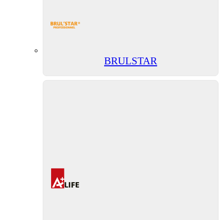
BRULSTAR