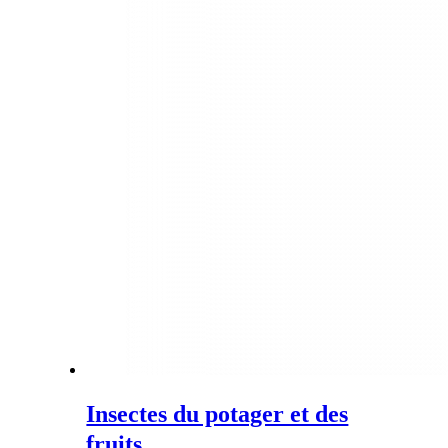
Insectes du potager et des
fruits