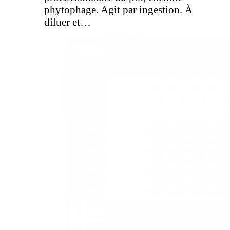
phytophage. Agit par ingestion. À
diluer et…