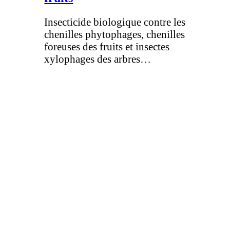
Insecticide biologique contre les
chenilles phytophages, chenilles
foreuses des fruits et insectes
xylophages des arbres…