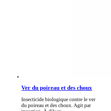
Ver du poireau et des choux
Insecticide biologique contre le ver
du poireau et des choux. Agit par