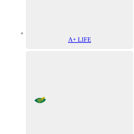
A+ LIFE