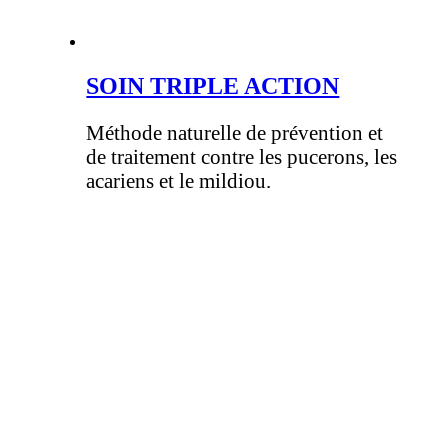
SOIN TRIPLE ACTION
Méthode naturelle de prévention et
de traitement contre les pucerons, les
acariens et le mildiou.