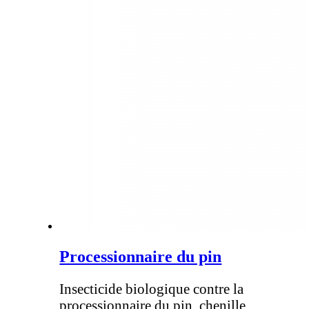
Processionnaire du pin
Insecticide biologique contre la
processionnaire du pin, chenille