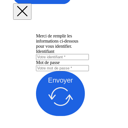
Merci de remplir les
informations ci-dessous
pour vous identifier.
Identifiant
Mot de passe
Envoyer