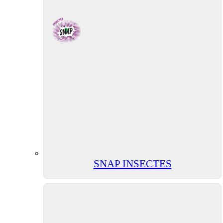
SNAP INSECTES