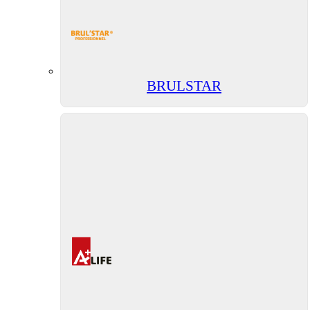
BRULSTAR