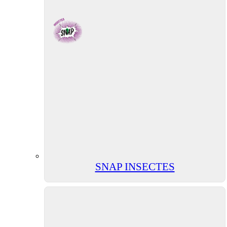
SNAP INSECTES