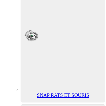
SNAP RATS ET SOURIS