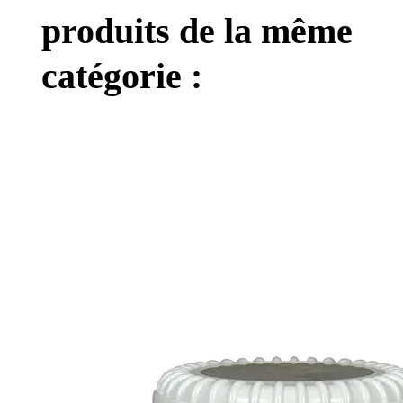
produits de la même
catégorie :