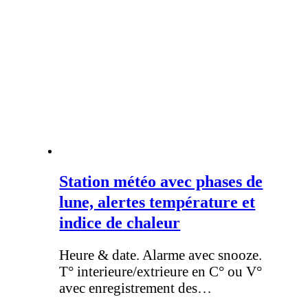
Station météo avec phases de
lune, alertes température et
indice de chaleur
Heure & date. Alarme avec snooze.
T° interieure/extrieure en C° ou V°
avec enregistrement des…