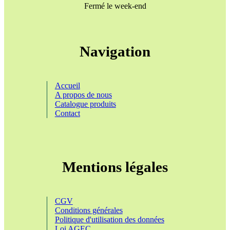
Fermé le week-end
Navigation
Accueil
A propos de nous
Catalogue produits
Contact
Mentions légales
CGV
Conditions générales
Politique d'utilisation des données
Loi AGEC