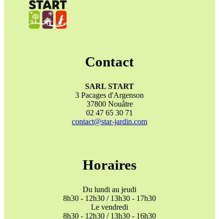
Contact
SARL START
3 Pacages d'Argenson
37800 Nouâtre
02 47 65 30 71
contact@star-jardin.com
Horaires
Du lundi au jeudi
8h30 - 12h30 / 13h30 - 17h30
Le vendredi
8h30 - 12h30 / 13h30 - 16h30