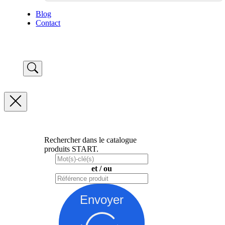
Blog
Contact
Rechercher dans le catalogue
produits START.
et / ou
Envoyer