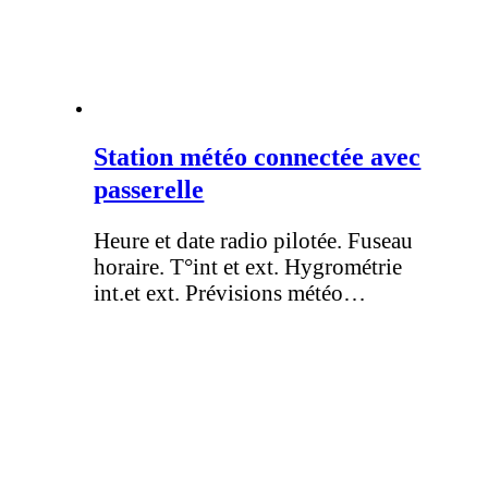
Station météo connectée avec
passerelle
Heure et date radio pilotée. Fuseau
horaire. T°int et ext. Hygrométrie
int.et ext. Prévisions météo…