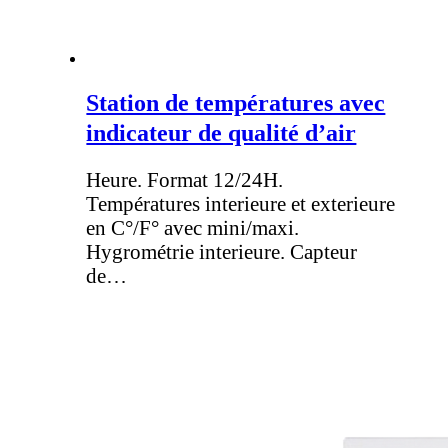
Station de températures avec
indicateur de qualité d’air
Heure. Format 12/24H.
Températures interieure et exterieure
en C°/F° avec mini/maxi.
Hygrométrie interieure. Capteur
de…