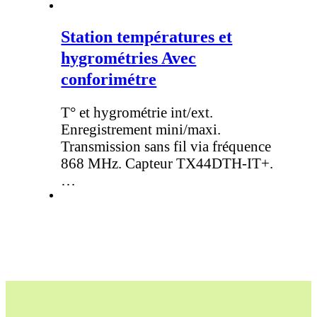
Station températures et
hygrométries Avec
conforimétre
T° et hygrométrie int/ext.
Enregistrement mini/maxi.
Transmission sans fil via fréquence
868 MHz. Capteur TX44DTH-IT+.
…