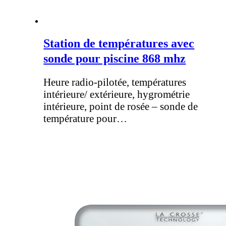
Station de températures avec
sonde pour piscine 868 mhz
Heure radio-pilotée, températures
intérieure/ extérieure, hygrométrie
intérieure, point de rosée – sonde de
température pour…