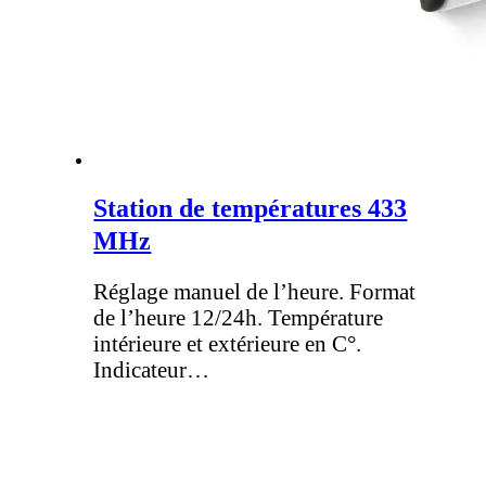
Station de températures 433
MHz
Réglage manuel de l’heure. Format
de l’heure 12/24h. Température
intérieure et extérieure en C°.
Indicateur…