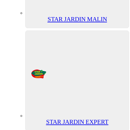
STAR JARDIN MALIN
STAR JARDIN EXPERT