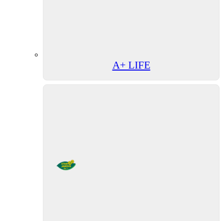
A+ LIFE