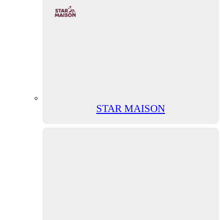
STAR MAISON