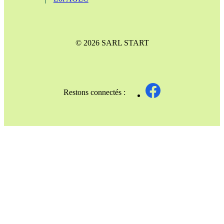
© 2026 SARL START
Restons connectés :