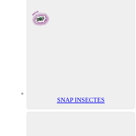
SNAP INSECTES