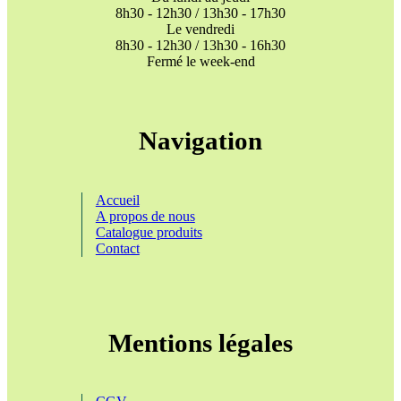
8h30 - 12h30 / 13h30 - 17h30
Le vendredi
8h30 - 12h30 / 13h30 - 16h30
Fermé le week-end
Navigation
Accueil
A propos de nous
Catalogue produits
Contact
Mentions légales