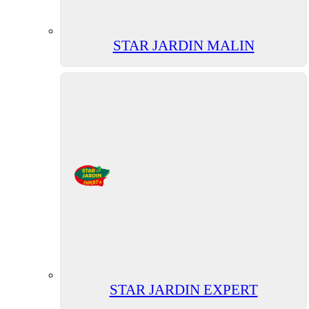
STAR JARDIN MALIN
STAR JARDIN EXPERT