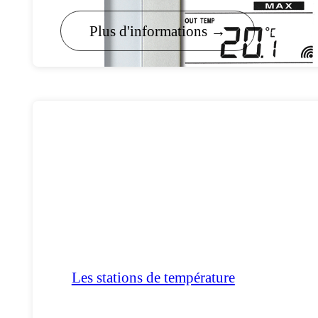
Plus d'informations →
Les stations de température