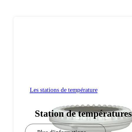
Les stations de température
Station de températures