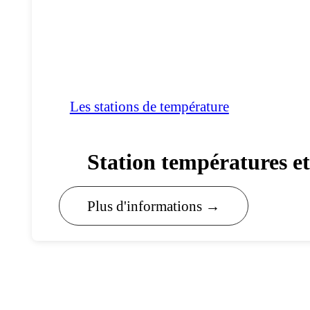
Les stations de température
Station températures e
Plus d'informations →