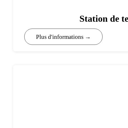
Station de 
Plus d'informations →