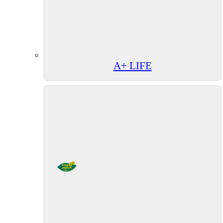
A+ LIFE