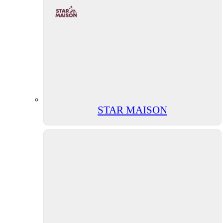
STAR MAISON