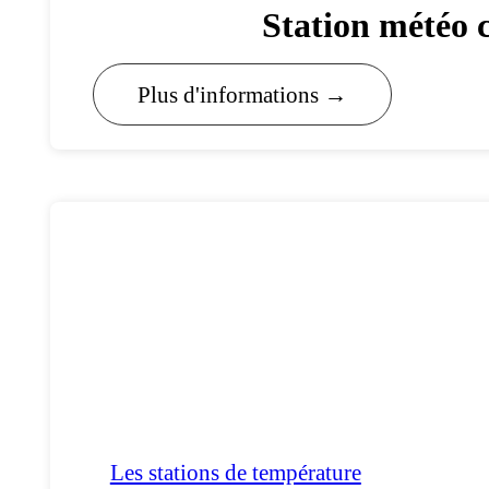
Station météo c
Plus d'informations →
Les stations de température