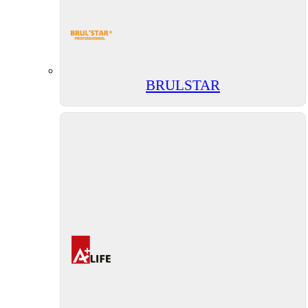
BRULSTAR