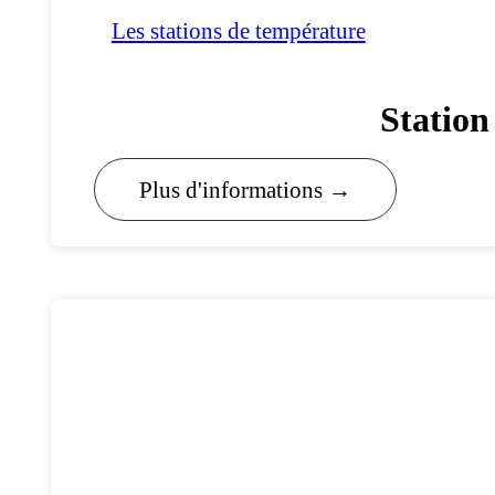
Les stations de température
Station
Plus d'informations →