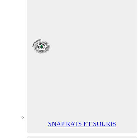
SNAP RATS ET SOURIS