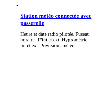
Station météo connectée avec
passerelle
Heure et date radio pilotée. Fuseau
horaire. T°int et ext. Hygrométrie
int.et ext. Prévisions météo…