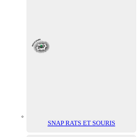
SNAP RATS ET SOURIS