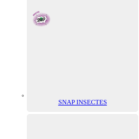
SNAP INSECTES