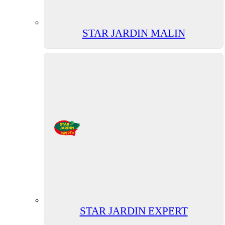
STAR JARDIN MALIN
STAR JARDIN EXPERT