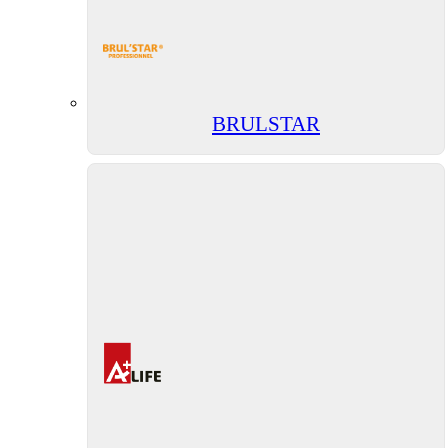
BRULSTAR