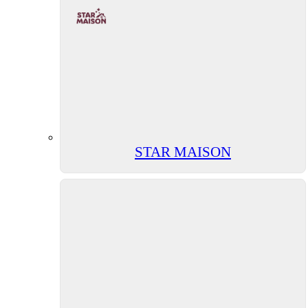
STAR MAISON