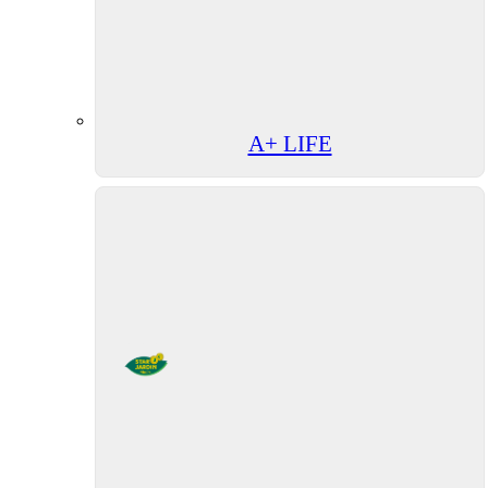
A+ LIFE