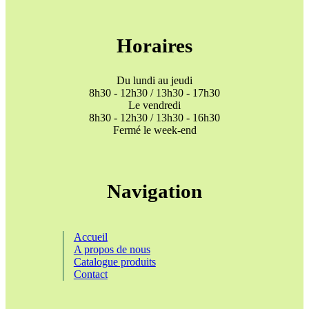
Horaires
Du lundi au jeudi
8h30 - 12h30 / 13h30 - 17h30
Le vendredi
8h30 - 12h30 / 13h30 - 16h30
Fermé le week-end
Navigation
Accueil
A propos de nous
Catalogue produits
Contact