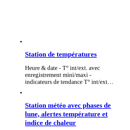
Station de températures
Heure & date - T° int/ext. avec
enregistrement mini/maxi -
indicateurs de tendance T° int/ext…
Station météo avec phases de
lune, alertes température et
indice de chaleur