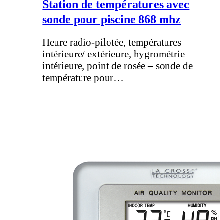
Station de températures avec
sonde pour piscine 868 mhz
Heure radio-pilotée, températures
intérieure/ extérieure, hygrométrie
intérieure, point de rosée – sonde de
température pour…