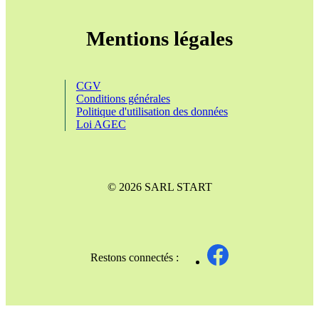
Mentions légales
CGV
Conditions générales
Politique d'utilisation des données
Loi AGEC
© 2026 SARL START
Restons connectés :