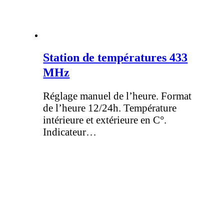
Station de températures 433
MHz
Réglage manuel de l’heure. Format
de l’heure 12/24h. Température
intérieure et extérieure en C°.
Indicateur…