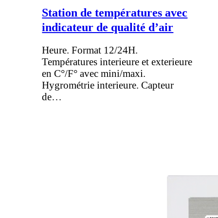
Station de températures avec
indicateur de qualité d’air
Heure. Format 12/24H.
Températures interieure et exterieure
en C°/F° avec mini/maxi.
Hygrométrie interieure. Capteur
de…