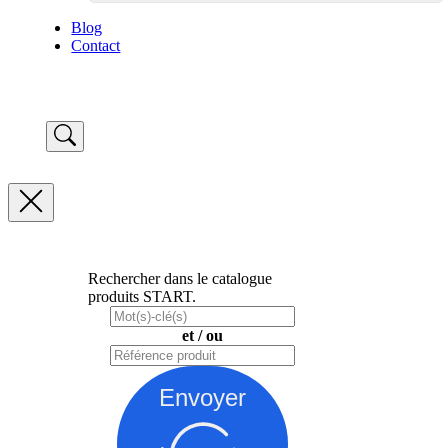
Blog
Contact
Rechercher dans le catalogue
produits START.
et / ou
Envoyer